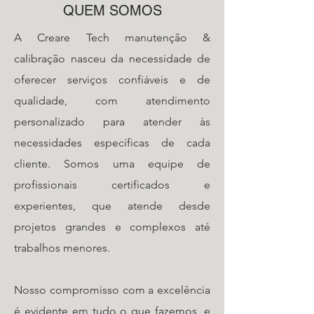
QUEM SOMOS
A Creare Tech manutenção &
calibração nasceu da necessidade de
oferecer serviços confiáveis e de
qualidade, com atendimento
personalizado para atender às
necessidades específicas de cada
cliente. Somos uma equipe de
profissionais certificados e
experientes, que atende desde
projetos grandes e complexos até
trabalhos menores.
Nosso compromisso com a excelência
é evidente em tudo o que fazemos, e