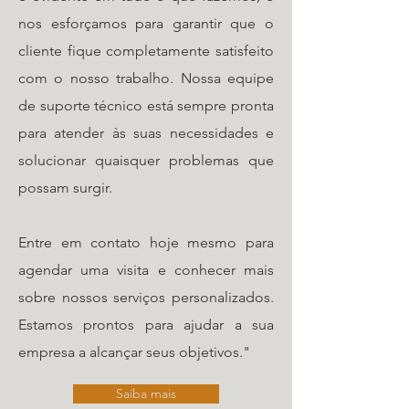
nos esforçamos para garantir que o
cliente fique completamente satisfeito
com o nosso trabalho. Nossa equipe
de suporte técnico está sempre pronta
para atender às suas necessidades e
solucionar quaisquer problemas que
possam surgir.
Entre em contato hoje mesmo para
agendar uma visita e conhecer mais
sobre nossos serviços personalizados.
Estamos prontos para ajudar a sua
empresa a alcançar seus objetivos."
Saiba mais